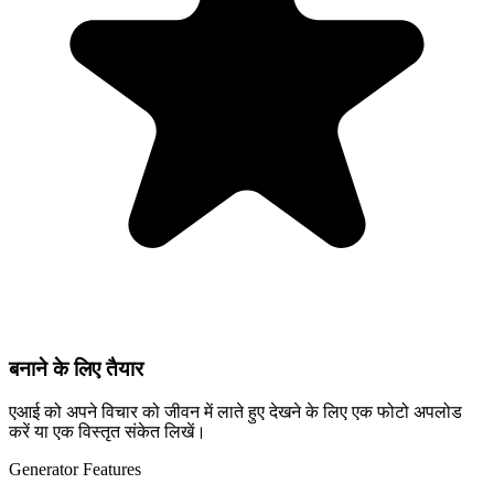
बनाने के लिए तैयार
एआई को अपने विचार को जीवन में लाते हुए देखने के लिए एक फोटो अपलोड
करें या एक विस्तृत संकेत लिखें।
Generator Features