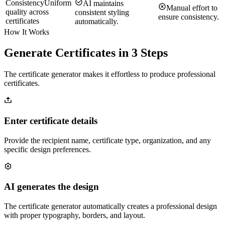
Consistency
Uniform
AI maintains
Manual effort to
quality across
consistent styling
ensure consistency.
certificates
automatically.
How It Works
Generate Certificates in 3 Steps
The certificate generator makes it effortless to produce professional
certificates.
Enter certificate details
Provide the recipient name, certificate type, organization, and any
specific design preferences.
AI generates the design
The certificate generator automatically creates a professional design
with proper typography, borders, and layout.