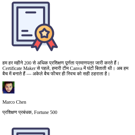
हम हर महीने 200 से अधिक प्रशिक्षण पूर्णता प्रमाणपत्र जारी करते हैं।
Certificate Maker से पहले, हमारी टीम Canva में घंटों बिताती थी। अब हम
बैच में बनाते हैं — अकेले बैच फीचर ही स्विच को सही ठहराता है।
Marco Chen
प्रशिक्षण प्रबंधक, Fortune 500