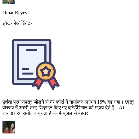
पूर्णता प्रमाणपत्र जोड़ने से मेरे कोर्स में नामांकन लगभग 15% बढ़ गया। छात्र
वास्तव में अच्छी तरह डिज़ाइन किए गए क्रेडेंशियल को महत्व देते हैं। AI
शानदार रंग संयोजन चुनता है — मैन्युअल से बेहतर।
Zainab Hussain
ऑनलाइन कोर्स क्रिएटर