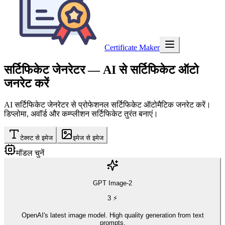
Certificate Maker
सर्टिफिकेट जेनरेटर
— AI से सर्टिफिकेट ऑटो
जनरेट करें
AI सर्टिफिकेट जेनरेटर से प्रोफेशनल सर्टिफिकेट ऑटोमैटिक जनरेट करें।
डिप्लोमा, अवॉर्ड और कम्प्लीशन सर्टिफिकेट तुरंत बनाएं।
टेक्स्ट से इमेज
इमेज से इमेज
मॉडल चुनें
GPT Image-2
3
⚡
OpenAI's latest image model. High quality generation from text
prompts.