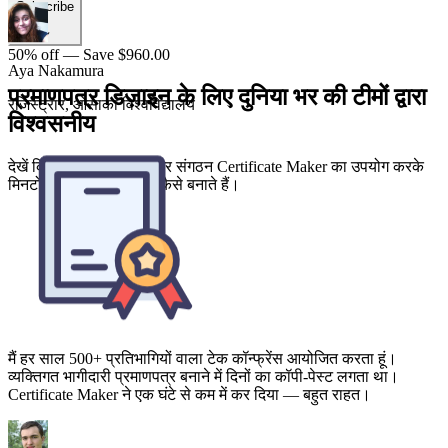
Subscribe
50% off — Save $960.00
प्रमाणपत्र डिज़ाइन के लिए दुनिया भर की टीमों द्वारा
विश्वसनीय
देखें कि शिक्षक, प्रशिक्षक और संगठन Certificate Maker का उपयोग करके
मिनटों में पेशेवर प्रमाणपत्र कैसे बनाते हैं।
मैं हर साल 500+ प्रतिभागियों वाला टेक कॉन्फ्रेंस आयोजित करता हूं।
व्यक्तिगत भागीदारी प्रमाणपत्र बनाने में दिनों का कॉपी-पेस्ट लगता था।
Certificate Maker ने एक घंटे से कम में कर दिया — बहुत राहत।
Omar Reyes
इवेंट कोऑर्डिनेटर