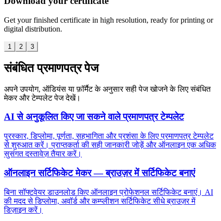
Download your certificate
Get your finished certificate in high resolution, ready for printing or
digital distribution.
1
2
3
संबंधित प्रमाणपत्र पेज
अपने उपयोग, ऑडियंस या फ़ॉर्मैट के अनुसार सही पेज खोजने के लिए संबंधित
मेकर और टेम्पलेट पेज देखें।
AI से अनुकूलित किए जा सकने वाले प्रमाणपत्र टेम्पलेट
पुरस्कार, डिप्लोमा, पूर्णता, सहभागिता और प्रशंसा के लिए प्रमाणपत्र टेम्पलेट
से शुरुआत करें। प्राप्तकर्ता की सही जानकारी जोड़ें और ऑनलाइन एक अधिक
सुसंगत दस्तावेज़ तैयार करें।
ऑनलाइन सर्टिफिकेट मेकर — ब्राउज़र में सर्टिफिकेट बनाएं
बिना सॉफ्टवेयर डाउनलोड किए ऑनलाइन प्रोफेशनल सर्टिफिकेट बनाएं। AI
की मदद से डिप्लोमा, अवॉर्ड और कम्प्लीशन सर्टिफिकेट सीधे ब्राउज़र में
डिज़ाइन करें।