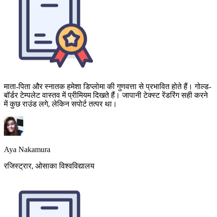
माता-पिता और स्नातक हमेशा डिप्लोमा की गुणवत्ता से प्रभावित होते हैं। गोल्ड-
बॉर्डर टेम्पलेट वास्तव में प्रीमियम दिखते हैं। जापानी टेक्स्ट रेंडरिंग सही करने
में कुछ राउंड लगे, लेकिन सपोर्ट तत्पर था।
Aya Nakamura
रजिस्ट्रार, ओसाका विश्वविद्यालय