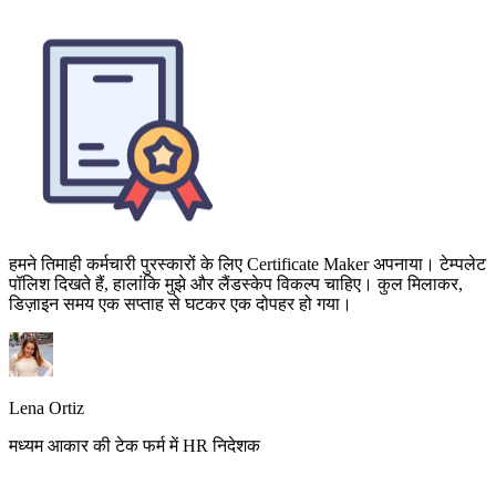
हमने तिमाही कर्मचारी पुरस्कारों के लिए Certificate Maker अपनाया। टेम्पलेट
पॉलिश दिखते हैं, हालांकि मुझे और लैंडस्केप विकल्प चाहिए। कुल मिलाकर,
डिज़ाइन समय एक सप्ताह से घटकर एक दोपहर हो गया।
Lena Ortiz
मध्यम आकार की टेक फर्म में HR निदेशक