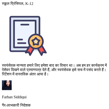
स्वयंसेवक मान्यता हमारे लिए हमेशा बाद का विचार था। अब हम हर कार्यक्रम में
पेशेवर दिखने वाले प्रमाणपत्र देते हैं, और स्वयंसेवक इसे सच में पसंद करते हैं।
रिटेंशन में वास्तविक अंतर आया है।
Farhan Siddiqui
गैर-लाभकारी निदेशक