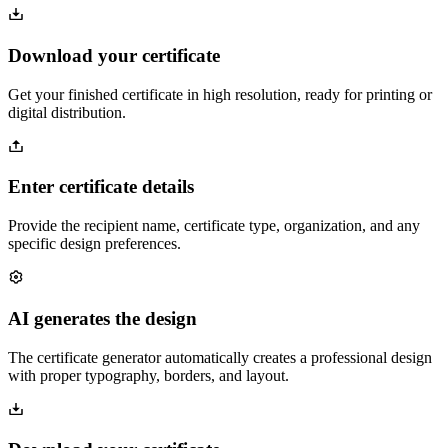
Download your certificate
Get your finished certificate in high resolution, ready for printing or
digital distribution.
Enter certificate details
Provide the recipient name, certificate type, organization, and any
specific design preferences.
AI generates the design
The certificate generator automatically creates a professional design
with proper typography, borders, and layout.