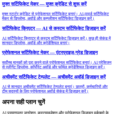
मुफ्त सर्टिफिकेट मेकर — मुफ्त क्रेडिट से शुरू करें
मुफ्त स्टार्टर क्रेडिट से प्रोफेशनल सर्टिफिकेट बनाएं। AI-पावर्ड सर्टिफिकेट
मेकर से डिप्लोमा, अवॉर्ड और कम्प्लीशन सर्टिफिकेट डिज़ाइन करें।
सर्टिफिकेट क्रिएटर — AI से कस्टम सर्टिफिकेट डिज़ाइन करें
AI सर्टिफिकेट क्रिएटर से कस्टम सर्टिफिकेट डिज़ाइन करें। कुछ ही सेकंड में
शानदार डिप्लोमा, अवॉर्ड और क्रेडेंशियल बनाएं।
प्रोफेशनल सर्टिफिकेट मेकर — एंटरप्राइज़-ग्रेड डिज़ाइन
सर्वोच्च मानकों को पूरा करने वाले प्रोफेशनल सर्टिफिकेट बनाएं। AI प्रेसिजन
से एलीगेंट डिप्लोमा, कॉर्पोरेट अवॉर्ड और फॉर्मल क्रेडेंशियल डिज़ाइन करें।
अचीवमेंट सर्टिफिकेट टेम्पलेट — अचीवमेंट अवॉर्ड डिज़ाइन करें
AI से शानदार अचीवमेंट सर्टिफिकेट टेम्पलेट बनाएं। छात्रों, कर्मचारियों और
टीम सदस्यों के लिए प्रोफेशनल अवॉर्ड सेकंड में डिज़ाइन करें।
अपना सही प्लान चुनें
AI प्रमाणपत्र जनरेशन, कस्टमाइज़ेशन और प्रोफेशनल डिज़ाइन वर्कफ़्लो के