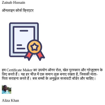
हम Certificate Maker का उपयोग ऑनर रोल, खेल पुरस्कार और ग्रेजुएशन के
लिए करते हैं। यह हर चीज़ में एक समान लुक बनाए रखता है, जिसकी माता-
पिता सराहना करते हैं। बस बच्चों के अनुकूल सजावटी बॉर्डर और चाहिए।
Aliza Khan
स्कूल प्रिंसिपल, K-12