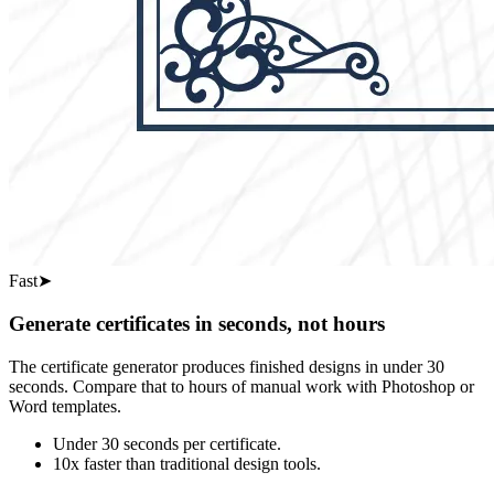
Fast
➤
Generate certificates in seconds, not hours
The certificate generator produces finished designs in under 30
seconds. Compare that to hours of manual work with Photoshop or
Word templates.
Under 30 seconds per certificate.
10x faster than traditional design tools.