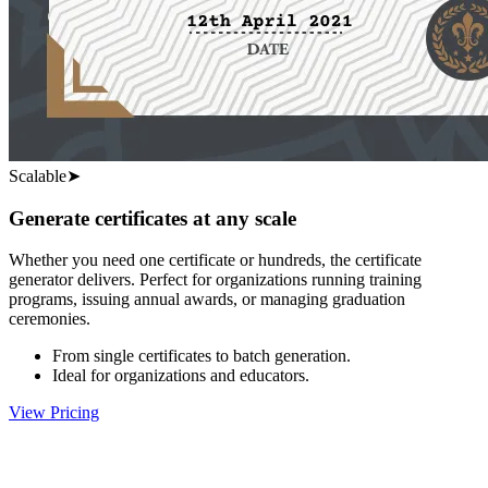
Scalable
➤
Generate certificates at any scale
Whether you need one certificate or hundreds, the certificate
generator delivers. Perfect for organizations running training
programs, issuing annual awards, or managing graduation
ceremonies.
From single certificates to batch generation.
Ideal for organizations and educators.
View Pricing