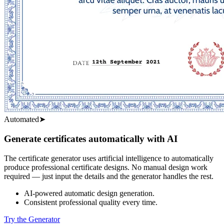
Automated
➤
Generate certificates automatically with AI
The certificate generator uses artificial intelligence to automatically
produce professional certificate designs. No manual design work
required — just input the details and the generator handles the rest.
AI-powered automatic design generation.
Consistent professional quality every time.
Try the Generator