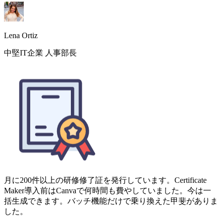
月に200件以上の研修修了証を発行しています。Certificate
Maker導入前はCanvaで何時間も費やしていました。今は一
括生成できます。バッチ機能だけで乗り換えた甲斐がありま
した。
Marco Chen
研修マネージャー、Fortune 500企業