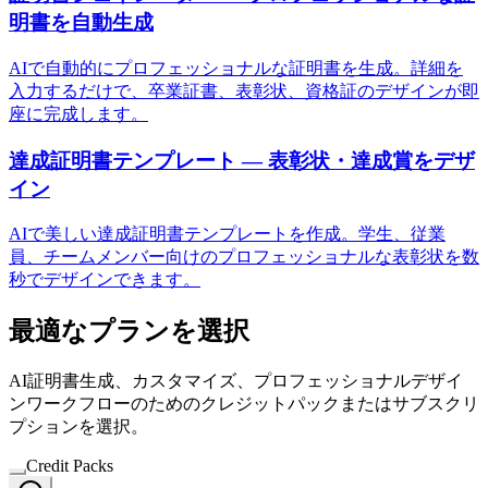
明書を自動生成
AIで自動的にプロフェッショナルな証明書を生成。詳細を
入力するだけで、卒業証書、表彰状、資格証のデザインが即
座に完成します。
達成証明書テンプレート — 表彰状・達成賞をデザ
イン
AIで美しい達成証明書テンプレートを作成。学生、従業
員、チームメンバー向けのプロフェッショナルな表彰状を数
秒でデザインできます。
最適なプランを選択
AI証明書生成、カスタマイズ、プロフェッショナルデザイ
ンワークフローのためのクレジットパックまたはサブスクリ
プションを選択。
Credit Packs