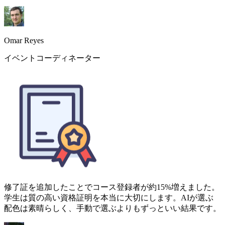
修了証を追加したことでコース登録者が約15%増えました。
学生は質の高い資格証明を本当に大切にします。AIが選ぶ
配色は素晴らしく、手動で選ぶよりもずっといい結果です。
Zainab Hussain
オンラインコース制作者