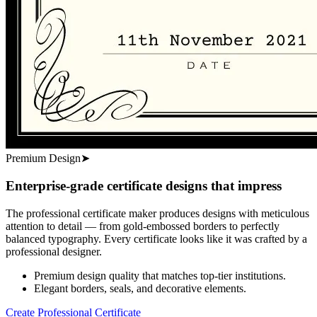
Premium Design
➤
Enterprise-grade certificate designs that impress
The professional certificate maker produces designs with meticulous
attention to detail — from gold-embossed borders to perfectly
balanced typography. Every certificate looks like it was crafted by a
professional designer.
Premium design quality that matches top-tier institutions.
Elegant borders, seals, and decorative elements.
Create Professional Certificate