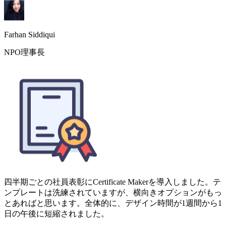
四半期ごとの社員表彰にCertificate Makerを導入しました。テ
ンプレートは洗練されていますが、横向きオプションがもっ
とあればと思います。全体的に、デザイン時間が1週間から1
日の午後に短縮されました。
Lena Ortiz
中堅IT企業 人事部長