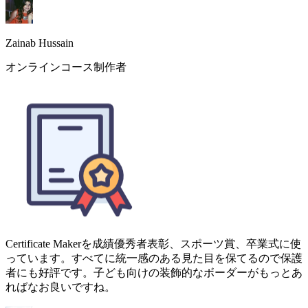
Certificate Makerを成績優秀者表彰、スポーツ賞、卒業式に使
っています。すべてに統一感のある見た目を保てるので保護
者にも好評です。子ども向けの装飾的なボーダーがもっとあ
ればなお良いですね。
Aliza Khan
K-12 学校長