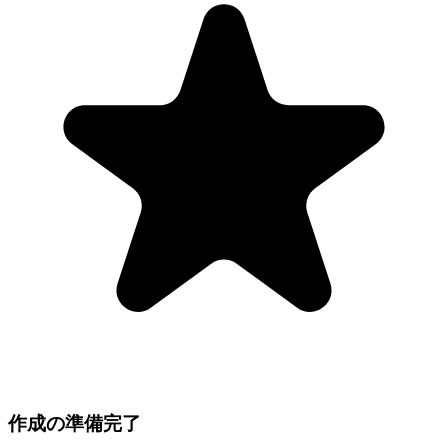
作成の準備完了