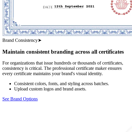
Brand Consistency
➤
Maintain consistent branding across all certificates
For organizations that issue hundreds or thousands of certificates,
consistency is critical. The professional certificate maker ensures
every certificate maintains your brand's visual identity.
Consistent colors, fonts, and styling across batches.
Upload custom logos and brand assets.
See Brand Options