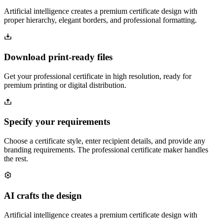
Artificial intelligence creates a premium certificate design with
proper hierarchy, elegant borders, and professional formatting.
Download print-ready files
Get your professional certificate in high resolution, ready for
premium printing or digital distribution.
Specify your requirements
Choose a certificate style, enter recipient details, and provide any
branding requirements. The professional certificate maker handles
the rest.
AI crafts the design
Artificial intelligence creates a premium certificate design with