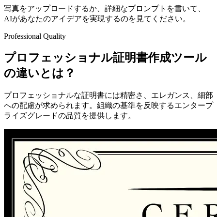
写真をアップロードするか、詳細なプロンプトを書いて、
AIがあなたのアイデアを実現するのを見てください。
Professional Quality
プロフェッショナル証明書作成ツール
の違いとは？
プロフェッショナルな証明書には精密さ、エレガンス、細部
への配慮が求められます。組織の基準を反映するエンタープ
ライズグレードの品質を提供します。