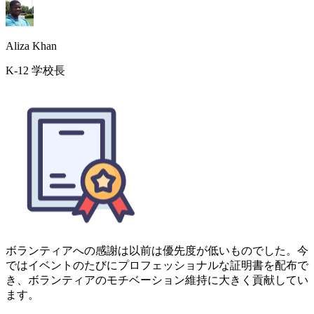
ボランティアへの感謝は以前は優先度が低いものでした。今
ではイベントのたびにプロフェッショナルな証明書を配布で
き、ボランティアのモチベーション維持に大きく貢献してい
ます。
Farhan Siddiqui
NPO理事長