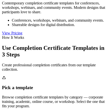
Contemporary completion certificate templates for conferences,
workshops, webinars, and community events. Modern designs that
participants love to share.
Conferences, workshops, webinars, and community events.
Shareable designs for digital distribution.
View Pricing
How It Works
Use Completion Certificate Templates in
3 Steps
Create professional completion certificates from our template
collection.
Pick a template
Browse completion certificate templates by category — corporate
training, academic, online course, or workshop. Select the one that
fits your program.