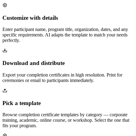
Customize with details
Enter participant name, program title, organization, dates, and any
specific requirements. AI adapts the template to match your needs
perfectly.
Download and distribute
Export your completion certificates in high resolution. Print for
ceremonies or email to participants immediately.
Pick a template
Browse completion certificate templates by category — corporate
training, academic, online course, or workshop. Select the one that
fits your program.