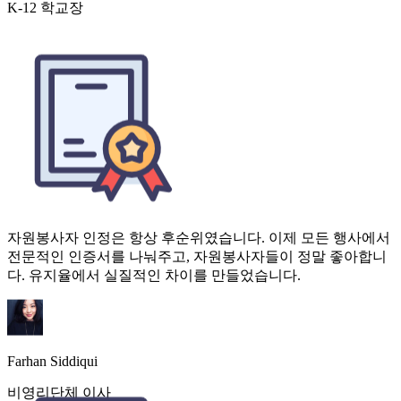
자원봉사자 인정은 항상 후순위였습니다. 이제 모든 행사에서
전문적인 인증서를 나눠주고, 자원봉사자들이 정말 좋아합니
다. 유지율에서 실질적인 차이를 만들었습니다.
Farhan Siddiqui
비영리단체 이사