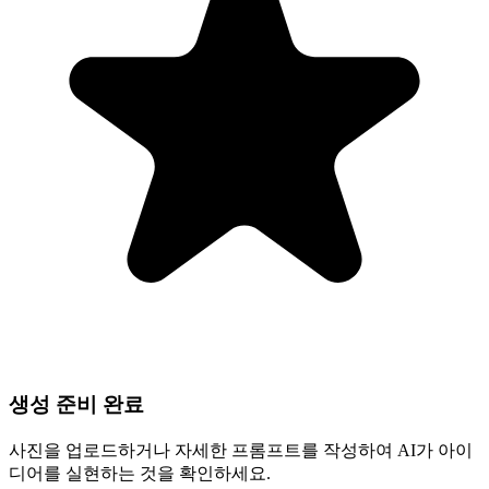
생성 준비 완료
사진을 업로드하거나 자세한 프롬프트를 작성하여 AI가 아이
디어를 실현하는 것을 확인하세요.