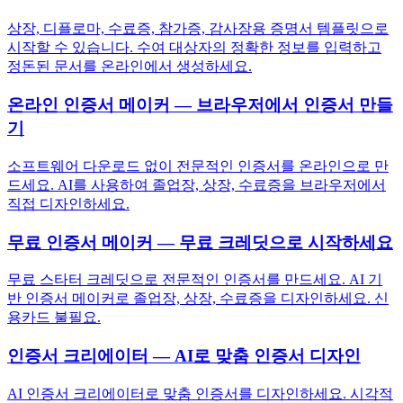
상장, 디플로마, 수료증, 참가증, 감사장용 증명서 템플릿으로
시작할 수 있습니다. 수여 대상자의 정확한 정보를 입력하고
정돈된 문서를 온라인에서 생성하세요.
온라인 인증서 메이커 — 브라우저에서 인증서 만들
기
소프트웨어 다운로드 없이 전문적인 인증서를 온라인으로 만
드세요. AI를 사용하여 졸업장, 상장, 수료증을 브라우저에서
직접 디자인하세요.
무료 인증서 메이커 — 무료 크레딧으로 시작하세요
무료 스타터 크레딧으로 전문적인 인증서를 만드세요. AI 기
반 인증서 메이커로 졸업장, 상장, 수료증을 디자인하세요. 신
용카드 불필요.
인증서 크리에이터 — AI로 맞춤 인증서 디자인
AI 인증서 크리에이터로 맞춤 인증서를 디자인하세요. 시각적