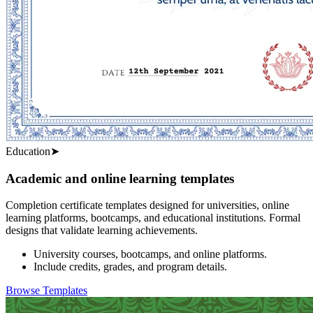
Education
➤
Academic and online learning templates
Completion certificate templates designed for universities, online
learning platforms, bootcamps, and educational institutions. Formal
designs that validate learning achievements.
University courses, bootcamps, and online platforms.
Include credits, grades, and program details.
Browse Templates