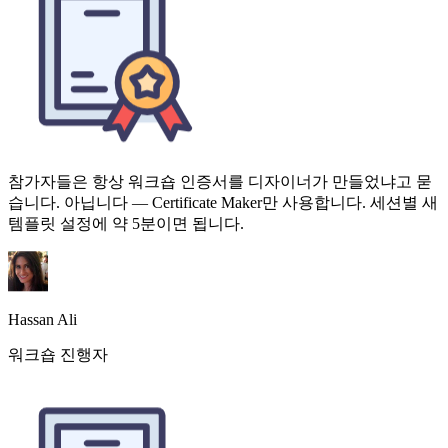
참가자들은 항상 워크숍 인증서를 디자이너가 만들었냐고 묻
습니다. 아닙니다 — Certificate Maker만 사용합니다. 세션별 새
템플릿 설정에 약 5분이면 됩니다.
Hassan Ali
워크숍 진행자