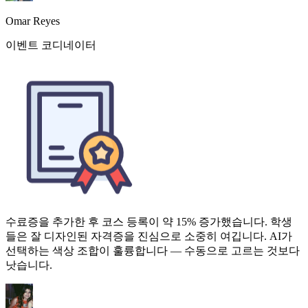
수료증을 추가한 후 코스 등록이 약 15% 증가했습니다. 학생
들은 잘 디자인된 자격증을 진심으로 소중히 여깁니다. AI가
선택하는 색상 조합이 훌륭합니다 — 수동으로 고르는 것보다
낫습니다.
Zainab Hussain
온라인 코스 크리에이터