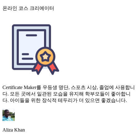
Certificate Maker를 우등생 명단, 스포츠 시상, 졸업에 사용합니
다. 모든 곳에서 일관된 모습을 유지해 학부모들이 좋아합니
다. 아이들을 위한 장식적 테두리가 더 있으면 좋겠습니다.
Aliza Khan
K-12 학교장