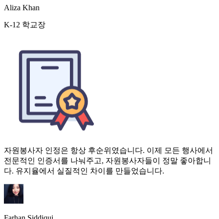
자원봉사자 인정은 항상 후순위였습니다. 이제 모든 행사에서
전문적인 인증서를 나눠주고, 자원봉사자들이 정말 좋아합니
다. 유지율에서 실질적인 차이를 만들었습니다.
Farhan Siddiqui
비영리단체 이사