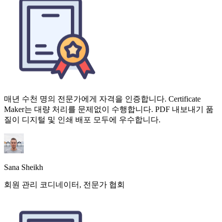
매년 수천 명의 전문가에게 자격을 인증합니다. Certificate
Maker는 대량 처리를 문제없이 수행합니다. PDF 내보내기 품
질이 디지털 및 인쇄 배포 모두에 우수합니다.
Sana Sheikh
회원 관리 코디네이터, 전문가 협회