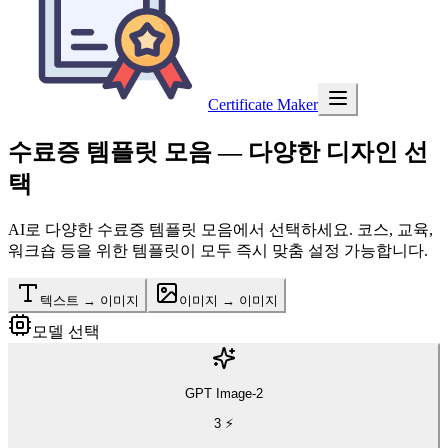
Certificate Maker
수료증 템플릿 모음
— 다양한 디자인 선
택
AI로 다양한 수료증 템플릿 모음에서 선택하세요. 코스, 교육,
워크숍 등을 위한 템플릿이 모두 즉시 맞춤 설정 가능합니다.
텍스트 → 이미지
이미지 → 이미지
모델 선택
GPT Image-2
3
⚡