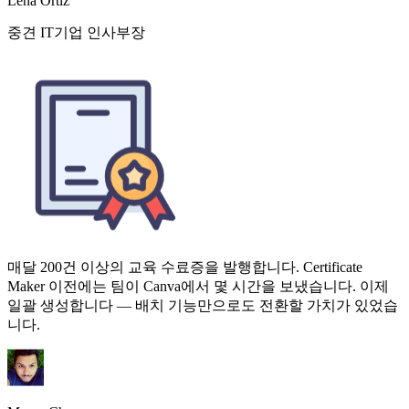
매달 200건 이상의 교육 수료증을 발행합니다. Certificate
Maker 이전에는 팀이 Canva에서 몇 시간을 보냈습니다. 이제
일괄 생성합니다 — 배치 기능만으로도 전환할 가치가 있었습
니다.
Marco Chen
교육 매니저, 포춘 500 기업