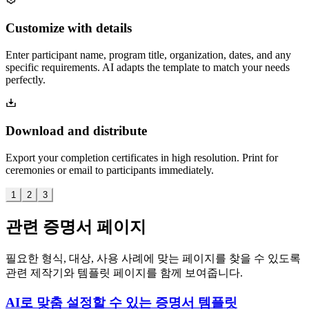
Customize with details
Enter participant name, program title, organization, dates, and any
specific requirements. AI adapts the template to match your needs
perfectly.
Download and distribute
Export your completion certificates in high resolution. Print for
ceremonies or email to participants immediately.
1
2
3
관련 증명서 페이지
필요한 형식, 대상, 사용 사례에 맞는 페이지를 찾을 수 있도록
관련 제작기와 템플릿 페이지를 함께 보여줍니다.
AI로 맞춤 설정할 수 있는 증명서 템플릿