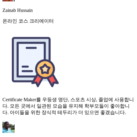
Certificate Maker를 우등생 명단, 스포츠 시상, 졸업에 사용합니
다. 모든 곳에서 일관된 모습을 유지해 학부모들이 좋아합니
다. 아이들을 위한 장식적 테두리가 더 있으면 좋겠습니다.
Aliza Khan
K-12 학교장