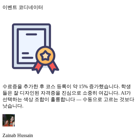
수료증을 추가한 후 코스 등록이 약 15% 증가했습니다. 학생
들은 잘 디자인된 자격증을 진심으로 소중히 여깁니다. AI가
선택하는 색상 조합이 훌륭합니다 — 수동으로 고르는 것보다
낫습니다.
Zainab Hussain
온라인 코스 크리에이터