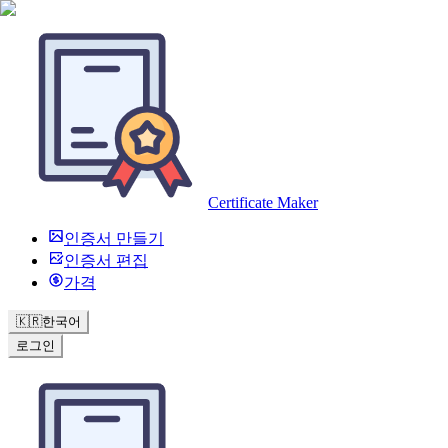
Certificate Maker
인증서 만들기
인증서 편집
가격
🇰🇷
한국어
로그인