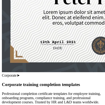
Corporate
➤
Corporate training completion templates
Professional completion certificate templates for employee training,
onboarding programs, compliance training, and professional
development courses. Trusted by HR and L&D teams worldwide.