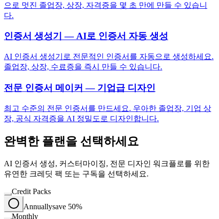
으로 멋진 졸업장, 상장, 자격증을 몇 초 만에 만들 수 있습니
다.
인증서 생성기 — AI로 인증서 자동 생성
AI 인증서 생성기로 전문적인 인증서를 자동으로 생성하세요.
졸업장, 상장, 수료증을 즉시 만들 수 있습니다.
전문 인증서 메이커 — 기업급 디자인
최고 수준의 전문 인증서를 만드세요. 우아한 졸업장, 기업 상
장, 공식 자격증을 AI 정밀도로 디자인합니다.
완벽한 플랜을 선택하세요
AI 인증서 생성, 커스터마이징, 전문 디자인 워크플로를 위한
유연한 크레딧 팩 또는 구독을 선택하세요.
Credit Packs
Annually
save 50%
Monthly