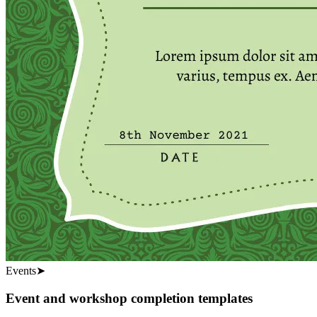
Events
➤
Event and workshop completion templates