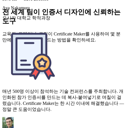
전 세계 팀이 인증서 디자인에 신뢰하는
도구
교육자, 트레이너, 조직이 Certificate Maker를 사용하여 몇 분
만에 전문 인증서를 만드는 방법을 확인하세요.
매년 500명 이상이 참석하는 기술 컨퍼런스를 주최합니다. 개
인화된 참가 인증서를 만드는 데 복사-붙여넣기로 며칠이 걸
렸습니다. Certificate Maker는 한 시간 이내에 해결했습니다 —
정말 큰 도움이었습니다.
Omar Reyes
이벤트 코디네이터