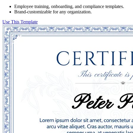
Employee training, onboarding, and compliance templates.
Brand-customizable for any organization.
Use This Template