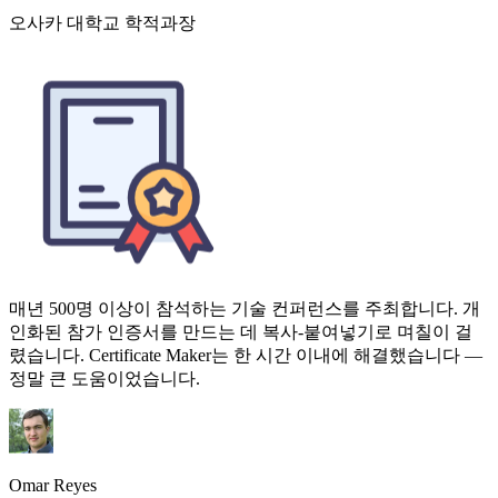
매년 500명 이상이 참석하는 기술 컨퍼런스를 주최합니다. 개
인화된 참가 인증서를 만드는 데 복사-붙여넣기로 며칠이 걸
렸습니다. Certificate Maker는 한 시간 이내에 해결했습니다 —
정말 큰 도움이었습니다.
Omar Reyes
이벤트 코디네이터