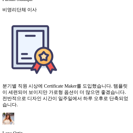
분기별 직원 시상에 Certificate Maker를 도입했습니다. 템플릿
이 세련되어 보이지만 가로형 옵션이 더 많으면 좋겠습니다.
전반적으로 디자인 시간이 일주일에서 하루 오후로 단축되었
습니다.
Lena Ortiz
중견 IT기업 인사부장