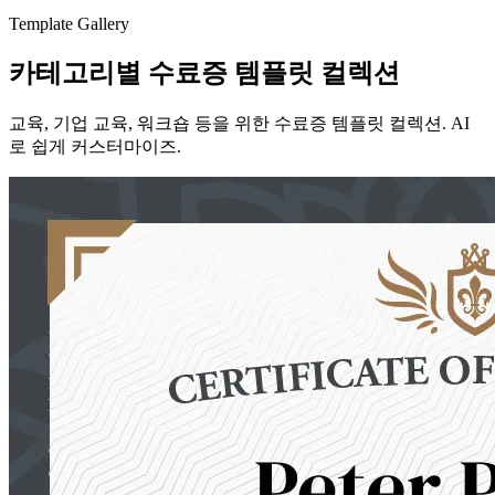
Template Gallery
카테고리별 수료증 템플릿 컬렉션
교육, 기업 교육, 워크숍 등을 위한 수료증 템플릿 컬렉션. AI
로 쉽게 커스터마이즈.