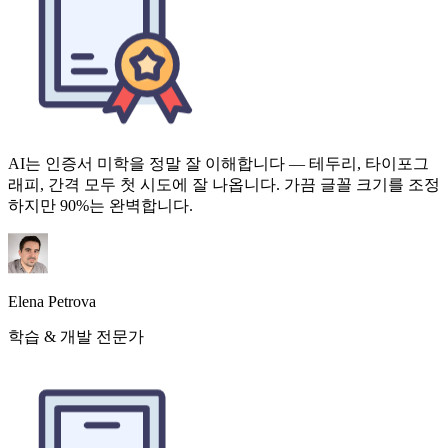
AI는 인증서 미학을 정말 잘 이해합니다 — 테두리, 타이포그
래피, 간격 모두 첫 시도에 잘 나옵니다. 가끔 글꼴 크기를 조정
하지만 90%는 완벽합니다.
Elena Petrova
학습 & 개발 전문가