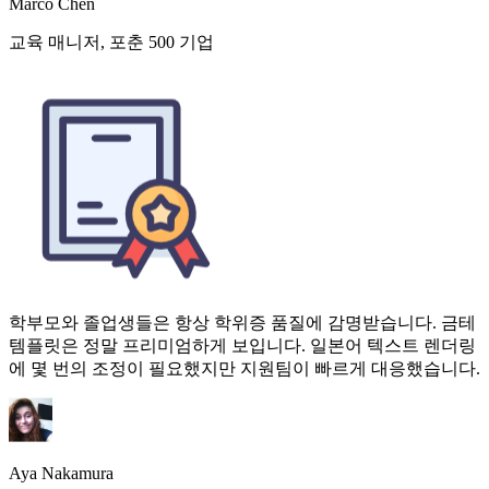
학부모와 졸업생들은 항상 학위증 품질에 감명받습니다. 금테
템플릿은 정말 프리미엄하게 보입니다. 일본어 텍스트 렌더링
에 몇 번의 조정이 필요했지만 지원팀이 빠르게 대응했습니다.
Aya Nakamura
오사카 대학교 학적과장