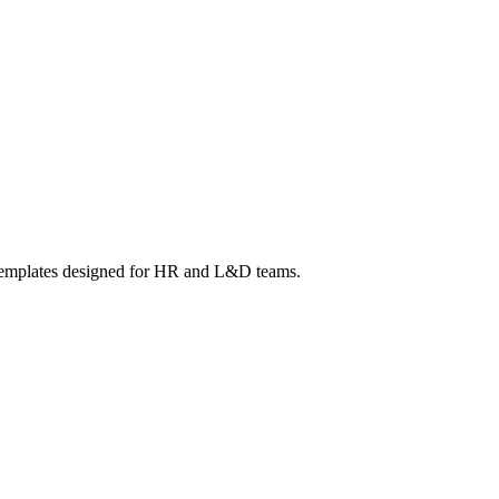
. Templates designed for HR and L&D teams.