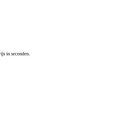
ijs in seconden.