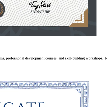
ograms, professional development courses, and skill-building workshops