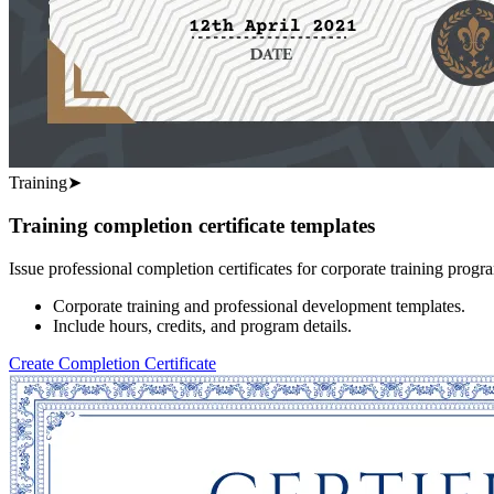
Training
➤
Training completion certificate templates
Issue professional completion certificates for corporate training pr
Corporate training and professional development templates.
Include hours, credits, and program details.
Create Completion Certificate