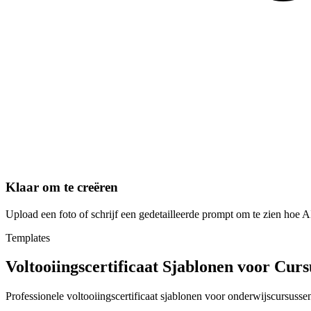
Klaar om te creëren
Upload een foto of schrijf een gedetailleerde prompt om te zien hoe AI
Templates
Voltooiingscertificaat Sjablonen voor Cu
Professionele voltooiingscertificaat sjablonen voor onderwijscursusse