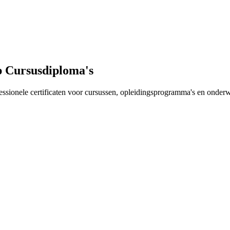
Cursusdiploma's
essionele certificaten voor cursussen, opleidingsprogramma's en onderw