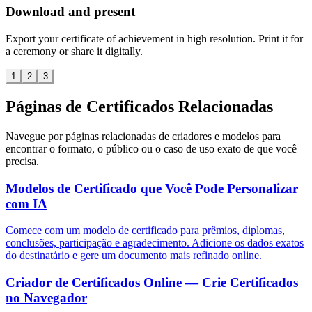
Download and present
Export your certificate of achievement in high resolution. Print it for
a ceremony or share it digitally.
1
2
3
Páginas de Certificados Relacionadas
Navegue por páginas relacionadas de criadores e modelos para
encontrar o formato, o público ou o caso de uso exato de que você
precisa.
Modelos de Certificado que Você Pode Personalizar
com IA
Comece com um modelo de certificado para prêmios, diplomas,
conclusões, participação e agradecimento. Adicione os dados exatos
do destinatário e gere um documento mais refinado online.
Criador de Certificados Online — Crie Certificados
no Navegador