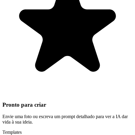
Pronto para criar
Envie uma foto ou escreva um prompt detalhado para ver a IA dar
vida à sua ideia.
Templates