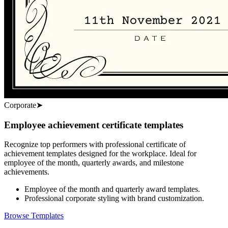
Corporate
➤
Employee achievement certificate templates
Recognize top performers with professional certificate of
achievement templates designed for the workplace. Ideal for
employee of the month, quarterly awards, and milestone
achievements.
Employee of the month and quarterly award templates.
Professional corporate styling with brand customization.
Browse Templates