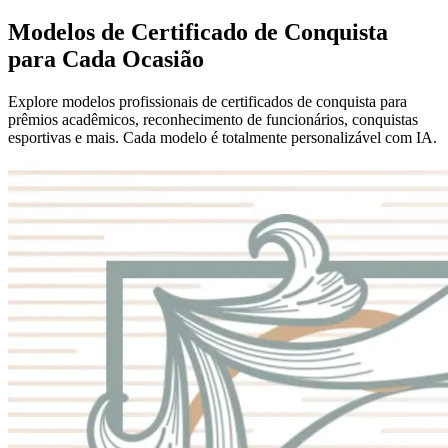
Modelos de Certificado de Conquista
para Cada Ocasião
Explore modelos profissionais de certificados de conquista para
prêmios acadêmicos, reconhecimento de funcionários, conquistas
esportivas e mais. Cada modelo é totalmente personalizável com IA.