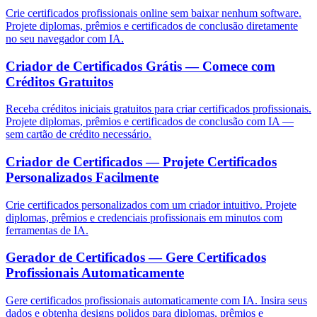
Crie certificados profissionais online sem baixar nenhum software.
Projete diplomas, prêmios e certificados de conclusão diretamente
no seu navegador com IA.
Criador de Certificados Grátis — Comece com
Créditos Gratuitos
Receba créditos iniciais gratuitos para criar certificados profissionais.
Projete diplomas, prêmios e certificados de conclusão com IA —
sem cartão de crédito necessário.
Criador de Certificados — Projete Certificados
Personalizados Facilmente
Crie certificados personalizados com um criador intuitivo. Projete
diplomas, prêmios e credenciais profissionais em minutos com
ferramentas de IA.
Gerador de Certificados — Gere Certificados
Profissionais Automaticamente
Gere certificados profissionais automaticamente com IA. Insira seus
dados e obtenha designs polidos para diplomas, prêmios e