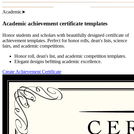
Academic
➤
Academic achievement certificate templates
Honor students and scholars with beautifully designed certificate of
achievement templates. Perfect for honor rolls, dean's lists, science
fairs, and academic competitions.
Honor roll, dean's list, and academic competition templates.
Elegant designs befitting academic excellence.
Create Achievement Certificate