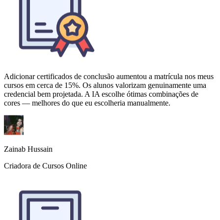
Adicionar certificados de conclusão aumentou a matrícula nos meus
cursos em cerca de 15%. Os alunos valorizam genuinamente uma
credencial bem projetada. A IA escolhe ótimas combinações de
cores — melhores do que eu escolheria manualmente.
Zainab Hussain
Criadora de Cursos Online