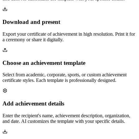
Download and present
Export your certificate of achievement in high resolution. Print it for
a ceremony or share it digitally.
Choose an achievement template
Select from academic, corporate, sports, or custom achievement
certificate styles. Each template is professionally designed.
Add achievement details
Enter the recipient's name, achievement description, organization,
and date. AI customizes the template with your specific details.