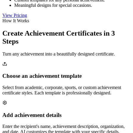
Meaningful designs for special occasions.
View Pricing
How It Works
Create Achievement Certificates in 3
Steps
Turn any achievement into a beautifully designed certificate.
Choose an achievement template
Select from academic, corporate, sports, or custom achievement
certificate styles. Each template is professionally designed.
Add achievement details
Enter the recipient's name, achievement description, organization,
and date. AI customizes the template with your specific details.