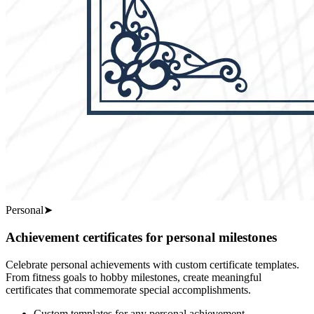
Personal
➤
Achievement certificates for personal milestones
Celebrate personal achievements with custom certificate templates.
From fitness goals to hobby milestones, create meaningful
certificates that commemorate special accomplishments.
Custom templates for any personal achievement.