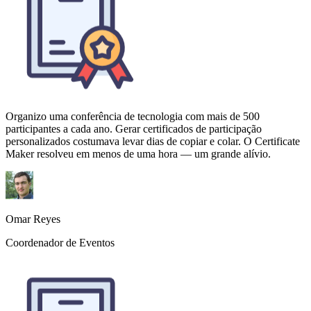
Organizo uma conferência de tecnologia com mais de 500
participantes a cada ano. Gerar certificados de participação
personalizados costumava levar dias de copiar e colar. O Certificate
Maker resolveu em menos de uma hora — um grande alívio.
Omar Reyes
Coordenador de Eventos