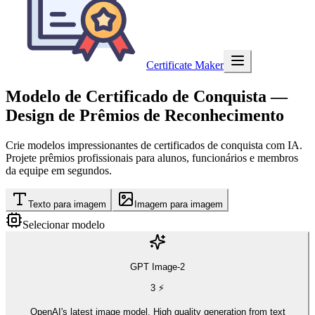
Certificate Maker
Modelo de Certificado de Conquista
—
Design de Prêmios de Reconhecimento
Crie modelos impressionantes de certificados de conquista com IA.
Projete prêmios profissionais para alunos, funcionários e membros
da equipe em segundos.
Texto para imagem
Imagem para imagem
Selecionar modelo
GPT Image-2
3
⚡
OpenAI's latest image model. High quality generation from text