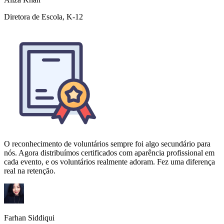
O reconhecimento de voluntários sempre foi algo secundário para
nós. Agora distribuímos certificados com aparência profissional em
cada evento, e os voluntários realmente adoram. Fez uma diferença
real na retenção.
Farhan Siddiqui
Diretor de ONG