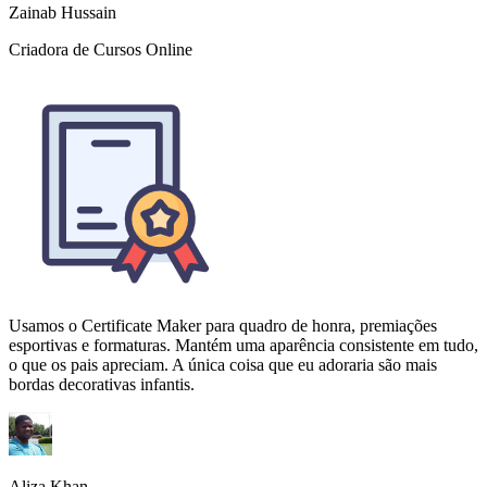
Usamos o Certificate Maker para quadro de honra, premiações
esportivas e formaturas. Mantém uma aparência consistente em tudo,
o que os pais apreciam. A única coisa que eu adoraria são mais
bordas decorativas infantis.
Aliza Khan
Diretora de Escola, K-12