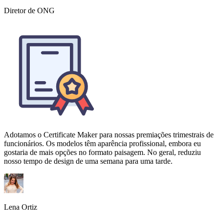
Adotamos o Certificate Maker para nossas premiações trimestrais de
funcionários. Os modelos têm aparência profissional, embora eu
gostaria de mais opções no formato paisagem. No geral, reduziu
nosso tempo de design de uma semana para uma tarde.
Lena Ortiz
Diretora de RH em empresa de tecnologia de médio porte