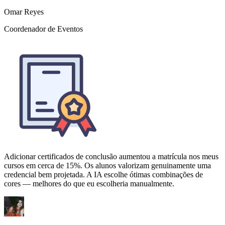
Adicionar certificados de conclusão aumentou a matrícula nos meus
cursos em cerca de 15%. Os alunos valorizam genuinamente uma
credencial bem projetada. A IA escolhe ótimas combinações de
cores — melhores do que eu escolheria manualmente.
Zainab Hussain
Criadora de Cursos Online