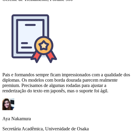
Pais e formandos sempre ficam impressionados com a qualidade dos
diplomas. Os modelos com borda dourada parecem realmente
premium. Precisamos de algumas rodadas para ajustar a
renderização do texto em japonês, mas o suporte foi ágil.
Aya Nakamura
Secretária Acadêmica, Universidade de Osaka