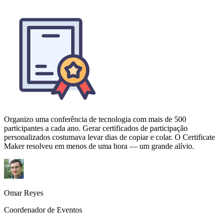
Organizo uma conferência de tecnologia com mais de 500
participantes a cada ano. Gerar certificados de participação
personalizados costumava levar dias de copiar e colar. O Certificate
Maker resolveu em menos de uma hora — um grande alívio.
Omar Reyes
Coordenador de Eventos