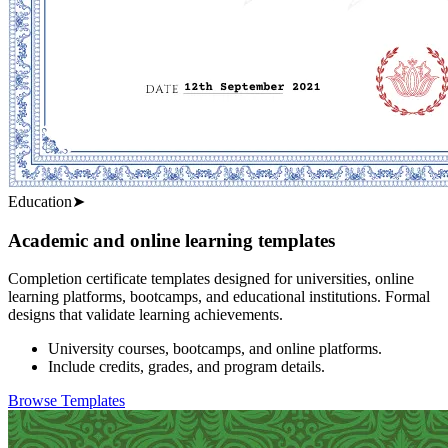
Education
➤
Academic and online learning templates
Completion certificate templates designed for universities, online
learning platforms, bootcamps, and educational institutions. Formal
designs that validate learning achievements.
University courses, bootcamps, and online platforms.
Include credits, grades, and program details.
Browse Templates