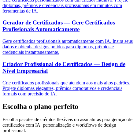
diplomas, prêmios e credenciais profissionais em minutos com
ferramentas de IA.
Gerador de Certificados — Gere Certificados
Profissionais Automaticamente
Gere certificados profissionais automaticamente com IA. Insira seus
dados e obtenha designs polidos para diplomas, prêmios e
credenciais instantaneamente.
Criador Profissional de Certificados — Design de
Nível Empresarial
Crie certificados profissionais que atendem aos mais altos padrões.
Projete diplomas elegantes, prêmios corporativos e credenciais
formais com precisão de IA.
Escolha o plano perfeito
Escolha pacotes de créditos flexíveis ou assinaturas para geração de
certificados com IA, personalização e workflows de design
profissional.