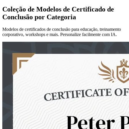
Coleção de Modelos de Certificado de
Conclusão por Categoria
Modelos de certificados de conclusão para educação, treinamento
corporativo, workshops e mais. Personalize facilmente com IA.