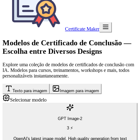
Certificate Maker
Modelos de Certificado de Conclusão
—
Escolha entre Diversos Designs
Explore uma coleção de modelos de certificados de conclusão com
IA. Modelos para cursos, treinamentos, workshops e mais, todos
personalizáveis instantaneamente.
Texto para imagem
Imagem para imagem
Selecionar modelo
GPT Image-2
3
⚡
OpenAI's latest image model. High quality generation from text