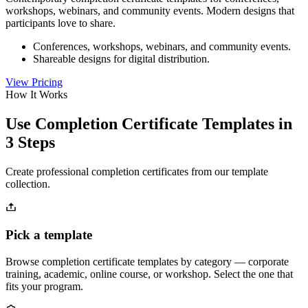
workshops, webinars, and community events. Modern designs that
participants love to share.
Conferences, workshops, webinars, and community events.
Shareable designs for digital distribution.
View Pricing
How It Works
Use Completion Certificate Templates in
3 Steps
Create professional completion certificates from our template
collection.
Pick a template
Browse completion certificate templates by category — corporate
training, academic, online course, or workshop. Select the one that
fits your program.