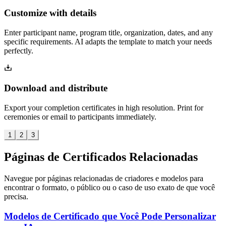
Customize with details
Enter participant name, program title, organization, dates, and any
specific requirements. AI adapts the template to match your needs
perfectly.
Download and distribute
Export your completion certificates in high resolution. Print for
ceremonies or email to participants immediately.
1
2
3
Páginas de Certificados Relacionadas
Navegue por páginas relacionadas de criadores e modelos para
encontrar o formato, o público ou o caso de uso exato de que você
precisa.
Modelos de Certificado que Você Pode Personalizar