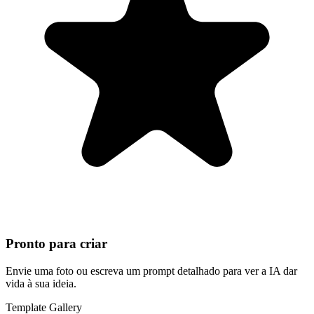
Pronto para criar
Envie uma foto ou escreva um prompt detalhado para ver a IA dar
vida à sua ideia.
Template Gallery