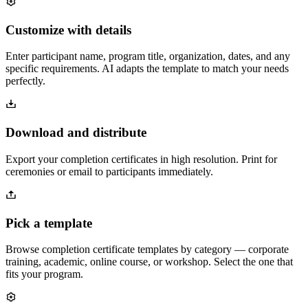
Customize with details
Enter participant name, program title, organization, dates, and any
specific requirements. AI adapts the template to match your needs
perfectly.
Download and distribute
Export your completion certificates in high resolution. Print for
ceremonies or email to participants immediately.
Pick a template
Browse completion certificate templates by category — corporate
training, academic, online course, or workshop. Select the one that
fits your program.