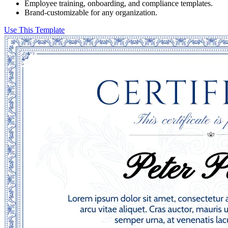
Employee training, onboarding, and compliance templates.
Brand-customizable for any organization.
Use This Template