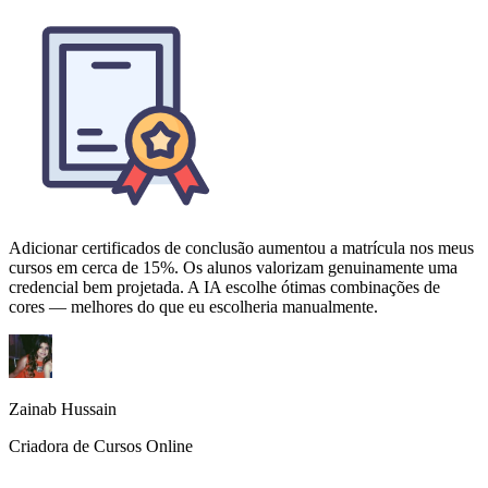
Adicionar certificados de conclusão aumentou a matrícula nos meus
cursos em cerca de 15%. Os alunos valorizam genuinamente uma
credencial bem projetada. A IA escolhe ótimas combinações de
cores — melhores do que eu escolheria manualmente.
Zainab Hussain
Criadora de Cursos Online