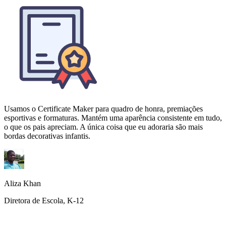
Usamos o Certificate Maker para quadro de honra, premiações
esportivas e formaturas. Mantém uma aparência consistente em tudo,
o que os pais apreciam. A única coisa que eu adoraria são mais
bordas decorativas infantis.
Aliza Khan
Diretora de Escola, K-12