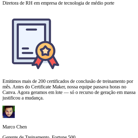
Emitimos mais de 200 certificados de conclusão de treinamento por
mês. Antes do Certificate Maker, nossa equipe passava horas no
Canva. Agora geramos em lote — só o recurso de geração em massa
justificou a mudança.
Marco Chen
Gerente de Treinamento, Fortune 500