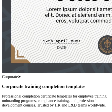
Corporate
➤
Corporate training completion templates
Professional completion certificate templates for employee training,
onboarding programs, compliance training, and professional
development courses. Trusted by HR and L&D teams worldwide.