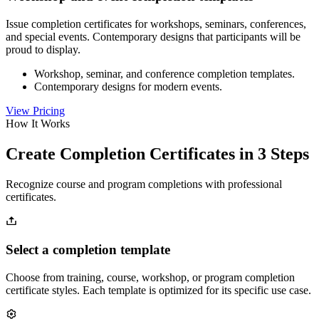
Issue completion certificates for workshops, seminars, conferences,
and special events. Contemporary designs that participants will be
proud to display.
Workshop, seminar, and conference completion templates.
Contemporary designs for modern events.
View Pricing
How It Works
Create Completion Certificates in 3 Steps
Recognize course and program completions with professional
certificates.
Select a completion template
Choose from training, course, workshop, or program completion
certificate styles. Each template is optimized for its specific use case.