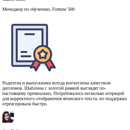
Родители и выпускники всегда впечатлены качеством
дипломов. Шаблоны с золотой рамкой выглядят по-
настоящему премиально. Потребовалось несколько итераций
для корректного отображения японского текста, но поддержка
отреагировала быстро.
Aya Nakamura
Регистратор, Университет Осаки