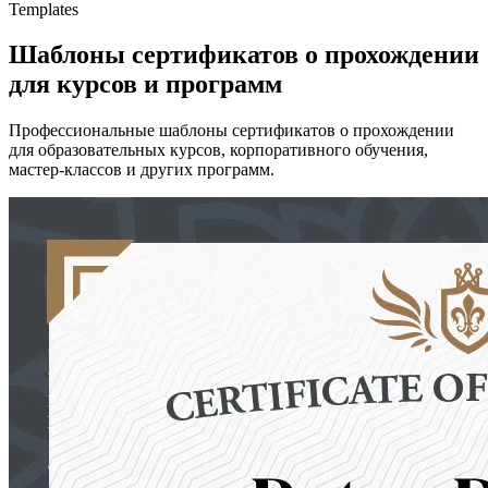
Templates
Шаблоны сертификатов о прохождении
для курсов и программ
Профессиональные шаблоны сертификатов о прохождении
для образовательных курсов, корпоративного обучения,
мастер-классов и других программ.