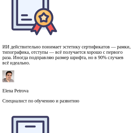
ИИ действительно понимает эстетику сертификатов — рамки,
типографика, отступы — всё получается хорошо с первого
раза. Иногда подправляю размер шрифта, но в 90% случаев
всё идеально.
Elena Petrova
Специалист по обучению и развитию