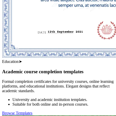
Education
➤
Academic course completion templates
Formal completion certificates for university courses, online learning
platforms, and educational institutions. Elegant designs that reflect
academic standards.
University and academic institution templates.
Suitable for both online and in-person courses.
Browse Templates