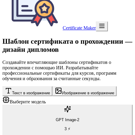
Certificate Maker
Шаблон сертификата о прохождении
—
дизайн дипломов
Создавайте впечатляющие шаблоны сертификатов о
прохождении с помощью ИИ. Разрабатывайте
профессиональные сертификаты для курсов, программ
обучения и образования за считанные секунды.
Текст в изображение
Изображение в изображение
Выберите модель
GPT Image-2
3
⚡