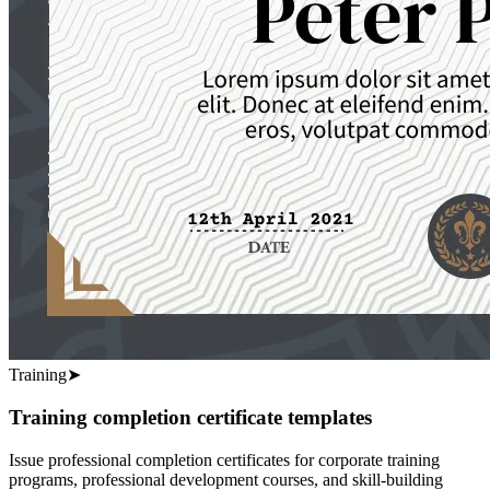
Training
➤
Training completion certificate templates
Issue professional completion certificates for corporate training
programs, professional development courses, and skill-building