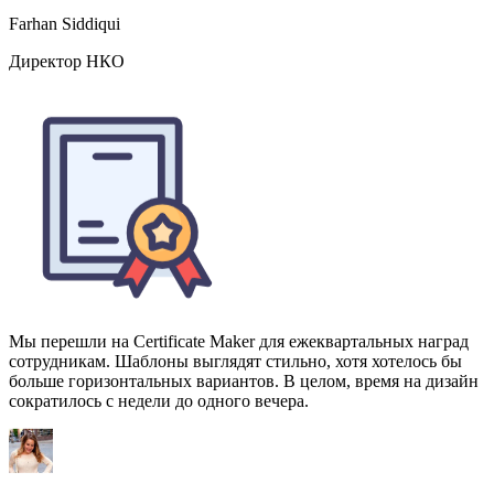
Мы перешли на Certificate Maker для ежеквартальных наград
сотрудникам. Шаблоны выглядят стильно, хотя хотелось бы
больше горизонтальных вариантов. В целом, время на дизайн
сократилось с недели до одного вечера.
Lena Ortiz
HR-директор в средней IT-компании