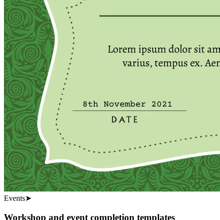
Events
➤
Workshop and event completion templates