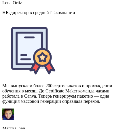
Мы выпускаем более 200 сертификатов о прохождении
обучения в месяц. До Certificate Maker команда часами
работала в Canva. Теперь генерируем пакетно — одна
функция массовой генерации оправдала переход.
Marco Chen
Менеджер по обучению, Fortune 500