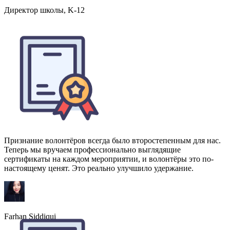
Признание волонтёров всегда было второстепенным для нас.
Теперь мы вручаем профессионально выглядящие
сертификаты на каждом мероприятии, и волонтёры это по-
настоящему ценят. Это реально улучшило удержание.
Farhan Siddiqui
Директор НКО