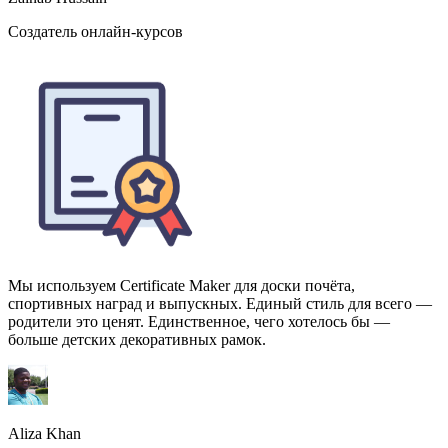
Мы используем Certificate Maker для доски почёта,
спортивных наград и выпускных. Единый стиль для всего —
родители это ценят. Единственное, чего хотелось бы —
больше детских декоративных рамок.
Aliza Khan
Директор школы, K-12