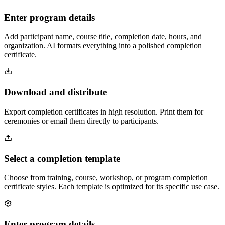
Enter program details
Add participant name, course title, completion date, hours, and
organization. AI formats everything into a polished completion
certificate.
Download and distribute
Export completion certificates in high resolution. Print them for
ceremonies or email them directly to participants.
Select a completion template
Choose from training, course, workshop, or program completion
certificate styles. Each template is optimized for its specific use case.
Enter program details