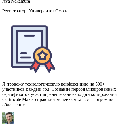
Я провожу технологическую конференцию на 500+
участников каждый год. Создание персонализированных
сертификатов участия раньше занимало дни копирования.
Certificate Maker справился менее чем за час — огромное
облегчение.
Omar Reyes
Координатор мероприятий