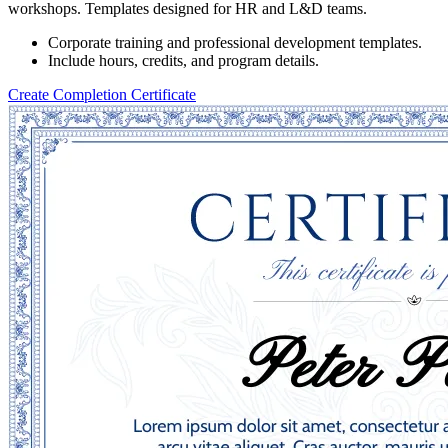
workshops. Templates designed for HR and L&D teams.
Corporate training and professional development templates.
Include hours, credits, and program details.
Create Completion Certificate