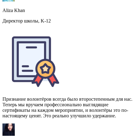
Признание волонтёров всегда было второстепенным для нас.
Теперь мы вручаем профессионально выглядящие
сертификаты на каждом мероприятии, и волонтёры это по-
настоящему ценят. Это реально улучшило удержание.
Farhan Siddiqui
Директор НКО