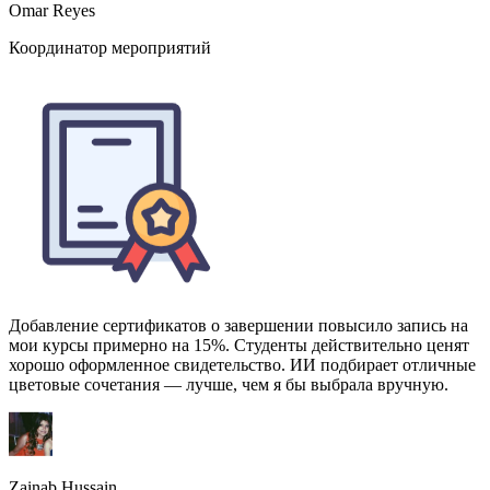
Добавление сертификатов о завершении повысило запись на
мои курсы примерно на 15%. Студенты действительно ценят
хорошо оформленное свидетельство. ИИ подбирает отличные
цветовые сочетания — лучше, чем я бы выбрала вручную.
Zainab Hussain
Создатель онлайн-курсов