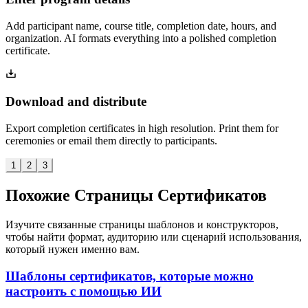
Add participant name, course title, completion date, hours, and
organization. AI formats everything into a polished completion
certificate.
Download and distribute
Export completion certificates in high resolution. Print them for
ceremonies or email them directly to participants.
1
2
3
Похожие Страницы Сертификатов
Изучите связанные страницы шаблонов и конструкторов,
чтобы найти формат, аудиторию или сценарий использования,
который нужен именно вам.
Шаблоны сертификатов, которые можно
настроить с помощью ИИ