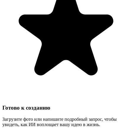
Готово к созданию
Загрузите фото или напишите подробный запрос, чтобы
увидеть, как ИИ воплощает вашу идею в жизнь.