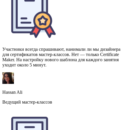
Участники всегда спрашивают, нанимали ли мы дизайнера
для сертификатов мастер-классов. Нет — только Certificate
Maker. На настройку нового шаблона для каждого занятия
уходит около 5 минут.
Hassan Ali
Ведущий мастер-классов