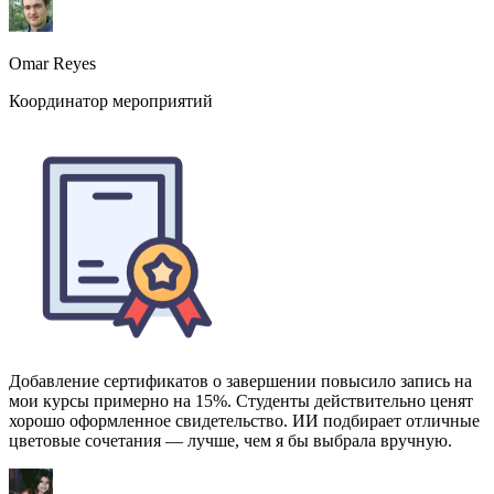
Добавление сертификатов о завершении повысило запись на
мои курсы примерно на 15%. Студенты действительно ценят
хорошо оформленное свидетельство. ИИ подбирает отличные
цветовые сочетания — лучше, чем я бы выбрала вручную.
Zainab Hussain
Создатель онлайн-курсов