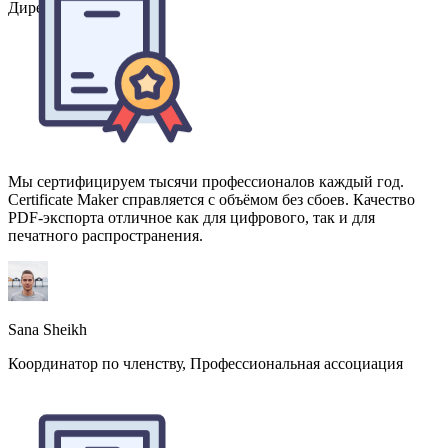
Мы сертифицируем тысячи профессионалов каждый год.
Certificate Maker справляется с объёмом без сбоев. Качество
PDF-экспорта отличное как для цифрового, так и для
печатного распространения.
Sana Sheikh
Координатор по членству, Профессиональная ассоциация