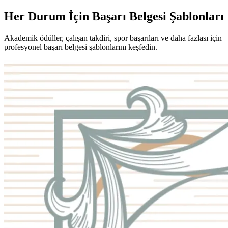
Her Durum İçin Başarı Belgesi Şablonları
Akademik ödüller, çalışan takdiri, spor başarıları ve daha fazlası için
profesyonel başarı belgesi şablonlarını keşfedin.