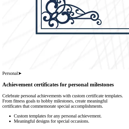
Personal
➤
Achievement certificates for personal milestones
Celebrate personal achievements with custom certificate templates.
From fitness goals to hobby milestones, create meaningful
certificates that commemorate special accomplishments.
Custom templates for any personal achievement.
Meaningful designs for special occasions.