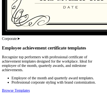
Corporate
➤
Employee achievement certificate templates
Recognize top performers with professional certificate of
achievement templates designed for the workplace. Ideal for
employee of the month, quarterly awards, and milestone
achievements.
Employee of the month and quarterly award templates.
Professional corporate styling with brand customization.
Browse Templates