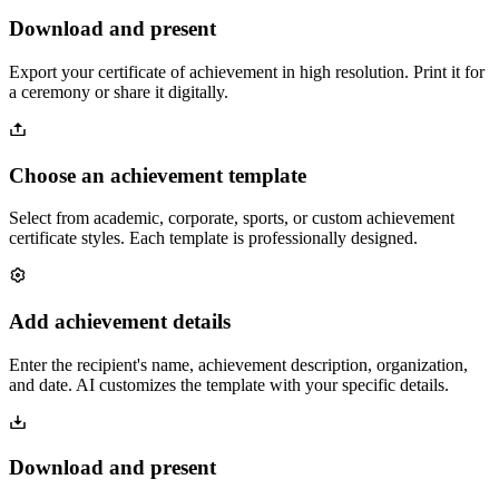
Download and present
Export your certificate of achievement in high resolution. Print it for
a ceremony or share it digitally.
Choose an achievement template
Select from academic, corporate, sports, or custom achievement
certificate styles. Each template is professionally designed.
Add achievement details
Enter the recipient's name, achievement description, organization,
and date. AI customizes the template with your specific details.
Download and present