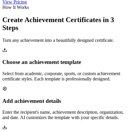
View Pricing
How It Works
Create Achievement Certificates in 3
Steps
Turn any achievement into a beautifully designed certificate.
Choose an achievement template
Select from academic, corporate, sports, or custom achievement
certificate styles. Each template is professionally designed.
Add achievement details
Enter the recipient's name, achievement description, organization,
and date. AI customizes the template with your specific details.