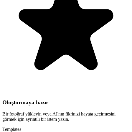
Oluşturmaya hazır
Bir fotoğraf yükleyin veya AI'nın fikrinizi hayata geçirmesini
görmek için ayrıntılı bir istem yazın.
Templates