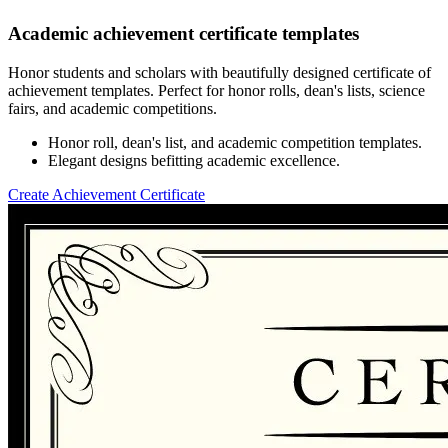
Academic achievement certificate templates
Honor students and scholars with beautifully designed certificate of
achievement templates. Perfect for honor rolls, dean's lists, science
fairs, and academic competitions.
Honor roll, dean's list, and academic competition templates.
Elegant designs befitting academic excellence.
Create Achievement Certificate