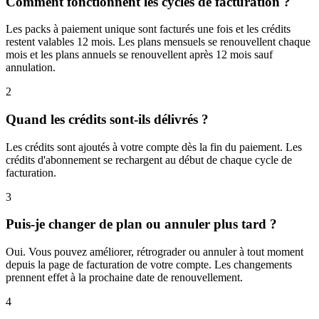
Comment fonctionnent les cycles de facturation ?
Les packs à paiement unique sont facturés une fois et les crédits
restent valables 12 mois. Les plans mensuels se renouvellent chaque
mois et les plans annuels se renouvellent après 12 mois sauf
annulation.
2
Quand les crédits sont-ils délivrés ?
Les crédits sont ajoutés à votre compte dès la fin du paiement. Les
crédits d'abonnement se rechargent au début de chaque cycle de
facturation.
3
Puis-je changer de plan ou annuler plus tard ?
Oui. Vous pouvez améliorer, rétrograder ou annuler à tout moment
depuis la page de facturation de votre compte. Les changements
prennent effet à la prochaine date de renouvellement.
4