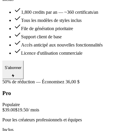
1,800 credits par an — ~360 certificats/an
Tous les modèles de styles inclus
File de génération prioritaire
Support client de base
Accès anticipé aux nouvelles fonctionnalités
Licence d'utilisation commerciale
S'abonner
50% de réduction — Économisez 36,00 $
Pro
Populaire
$39.00
$19.50
/ mois
Pour les créateurs professionnels et équipes
Inclus