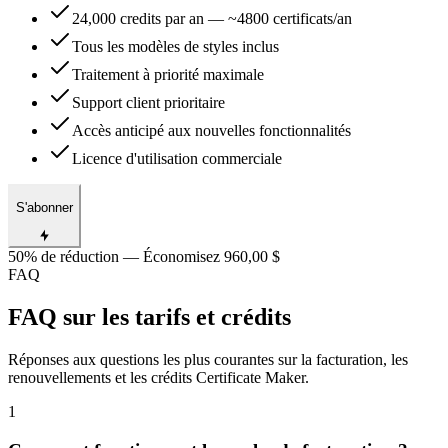
24,000 credits par an — ~4800 certificats/an
Tous les modèles de styles inclus
Traitement à priorité maximale
Support client prioritaire
Accès anticipé aux nouvelles fonctionnalités
Licence d'utilisation commerciale
S'abonner
50% de réduction — Économisez 960,00 $
FAQ
FAQ sur les tarifs et crédits
Réponses aux questions les plus courantes sur la facturation, les
renouvellements et les crédits Certificate Maker.
1