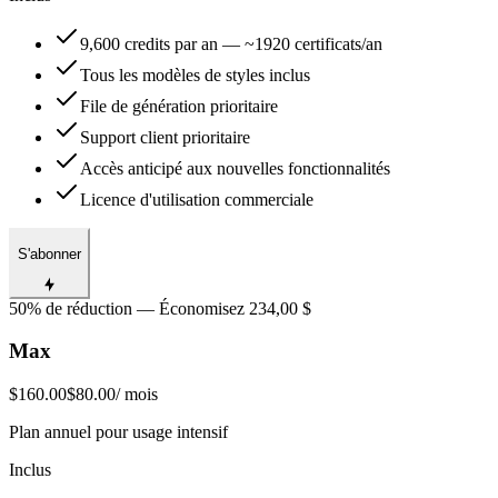
9,600 credits par an — ~1920 certificats/an
Tous les modèles de styles inclus
File de génération prioritaire
Support client prioritaire
Accès anticipé aux nouvelles fonctionnalités
Licence d'utilisation commerciale
S'abonner
50% de réduction — Économisez 234,00 $
Max
$160.00
$80.00
/ mois
Plan annuel pour usage intensif
Inclus