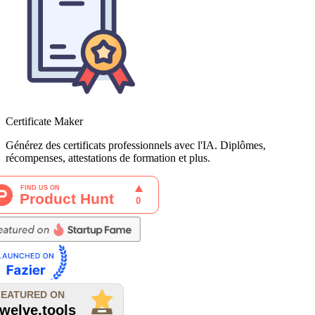
Certificate Maker
Générez des certificats professionnels avec l'IA. Diplômes,
récompenses, attestations de formation et plus.