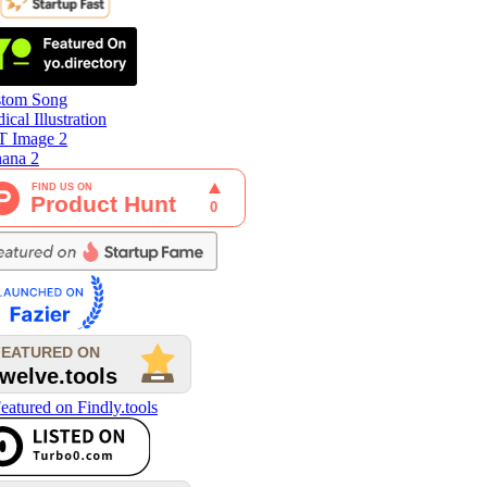
tom Song
cal Illustration
 Image 2
ana 2