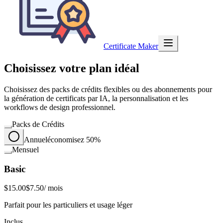
Certificate Maker
Choisissez votre plan idéal
Choisissez des packs de crédits flexibles ou des abonnements pour
la génération de certificats par IA, la personnalisation et les
workflows de design professionnel.
Packs de Crédits
Annuel
économisez 50%
Mensuel
Basic
$15.00
$7.50
/ mois
Parfait pour les particuliers et usage léger
Inclus