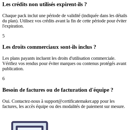
Les crédits non utilisés expirent-ils ?
Chaque pack inclut une période de validité (indiquée dans les détails
du plan). Utilisez vos crédits avant la fin de cette période pour éviter
l'expiration.
5
Les droits commerciaux sont-ils inclus ?
Les plans payants incluent les droits d'utilisation commerciale.
Vérifiez vos rendus pour éviter marques ou contenus protégés avant
publication.
6
Besoin de factures ou de facturation d'équipe ?
Oui. Contactez-nous à support@certificatemaker.app pour les
factures, les accès équipe ou des modalités de paiement sur mesure.