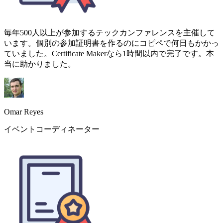
Omar Reyes
イベントコーディネーター
修了証を追加したことでコース登録者が約15%増えました。
学生は質の高い資格証明を本当に大切にします。AIが選ぶ
配色は素晴らしく、手動で選ぶよりもずっといい結果です。