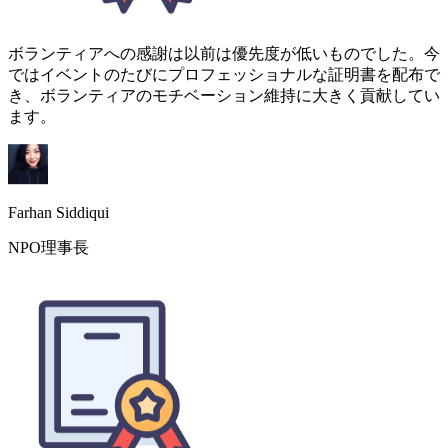
Farhan Siddiqui
NPO理事長
四半期ごとの社員表彰にCertificate Makerを導入しました。テ
ンプレートは洗練されていますが、横向きオプションがもっ
とあればと思います。全体的に、デザイン時間が1週間から1
日の午後に短縮されました。