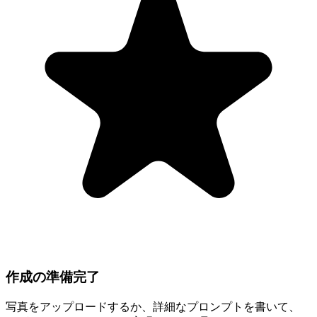
作成の準備完了
写真をアップロードするか、詳細なプロンプトを書いて、