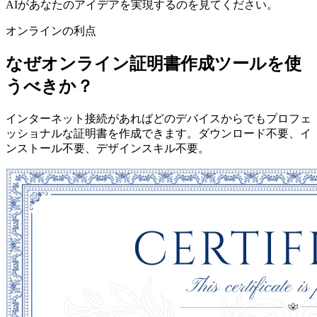
AIがあなたのアイデアを実現するのを見てください。
オンラインの利点
なぜオンライン証明書作成ツールを使
うべきか？
インターネット接続があればどのデバイスからでもプロフェ
ッショナルな証明書を作成できます。ダウンロード不要、イ
ンストール不要、デザインスキル不要。