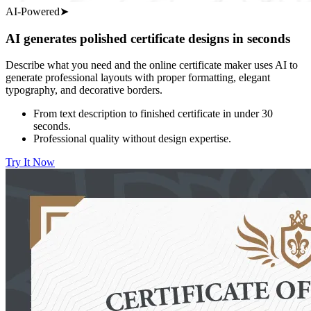
AI-Powered
➤
AI generates polished certificate designs in seconds
Describe what you need and the online certificate maker uses AI to
generate professional layouts with proper formatting, elegant
typography, and decorative borders.
From text description to finished certificate in under 30
seconds.
Professional quality without design expertise.
Try It Now