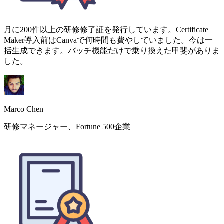
Marco Chen
研修マネージャー、Fortune 500企業
保護者と卒業生は常に学位記の品質に感銘を受けています。
金縁テンプレートは本当にプレミアムに見えます。日本語テ
キストのレンダリング調整に数回かかりましたが、サポート
の対応は迅速でした。