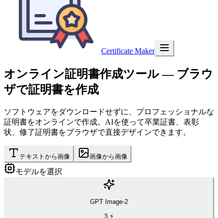
Certificate Maker
オンライン証明書作成ツール
— ブラウ
ザで証明書を作成
ソフトウェアをダウンロードせずに、プロフェッショナルな
証明書をオンラインで作成。AIを使って卒業証書、表彰
状、修了証明書をブラウザで直接デザインできます。
テキストから画像
画像から画像
モデルを選択
GPT Image-2
3
⚡