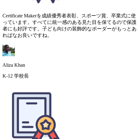
Aliza Khan
K-12 学校長
ボランティアへの感謝は以前は優先度が低いものでした。今
ではイベントのたびにプロフェッショナルな証明書を配布で
き、ボランティアのモチベーション維持に大きく貢献してい
ます。