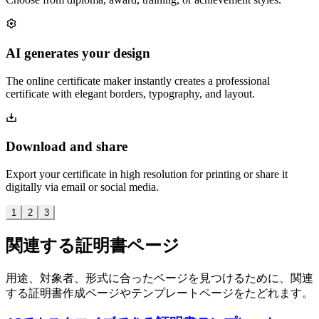
AI generates your design
The online certificate maker instantly creates a professional
certificate with elegant borders, typography, and layout.
Download and share
Export your certificate in high resolution for printing or share it
digitally via email or social media.
1
2
3
関連する証明書ページ
用途、対象者、形式に合ったページを見つけるために、関連
する証明書作成ページやテンプレートページをたどれます。