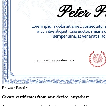
Browser-Based
➤
Create certificates from any device, anywhere